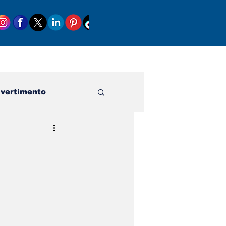
ivertimento