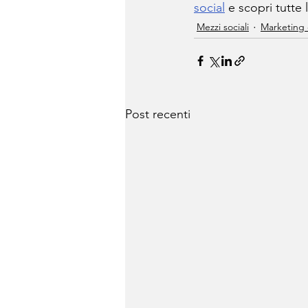
social
 e scopri tutte 
Mezzi sociali
Marketing 
Post recenti