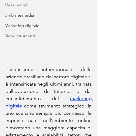
Mezzi sociali
wmb nei media
Marketing digitale
Nuovi strumenti
L’espansione internazionale delle 
aziende brasiliane del settore digitale si 
è intensificata negli ultimi anni, trainata 
dall’evoluzione di Internet e dal 
consolidamento del 
marketing 
digitale
 come strumento strategico. In 
uno scenario sempre più connesso, le 
imprese nate nell’ambiente online 
dimostrano una maggiore capacità di 
adattamento e scalabilità, fattori che 