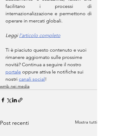
facilitano i processi di 
internazionalizzazione e permettono di 
operare in mercati globali.
Leggi 
l’articolo completo
Ti è piaciuto questo contenuto e vuoi 
rimanere aggiornato sulle prossime 
novità? Continua a seguire il nostro 
portale
 oppure attiva le notifiche sui 
nostri 
canali social
!
wmb nei media
Mostra tutti
Post recenti