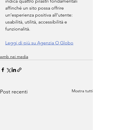
indica quattro pilastri fondamentali 
affinché un sito possa offrire 
un’esperienza positiva all’utente: 
usabilità, utilità, accessibilità e 
funzionalità.
Leggi di più su Agenzia O Globo
wmb nei media
Mostra tutti
Post recenti