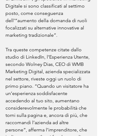
Digitale si sono classificati al settimo 
posto, come conseguenza 
dell’“aumento della domanda di ruoli 
focalizzati su alternative innovative al 
marketing tradizionale”.
Tra queste competenze citate dallo 
studio di LinkedIn, l’Esperienza Utente, 
secondo Wolney Dias, CEO di WMB 
Marketing Digital, azienda specializzata 
nel settore, riveste oggi un ruolo di 
primo piano. “Quando un visitatore ha 
un’esperienza soddisfacente 
accedendo al tuo sito, aumentano 
considerevolmente le probabilità che 
torni sulla pagina e, ancora di più, che 
raccomandi l’azienda ad altre 
persone”, afferma l’imprenditore, che 