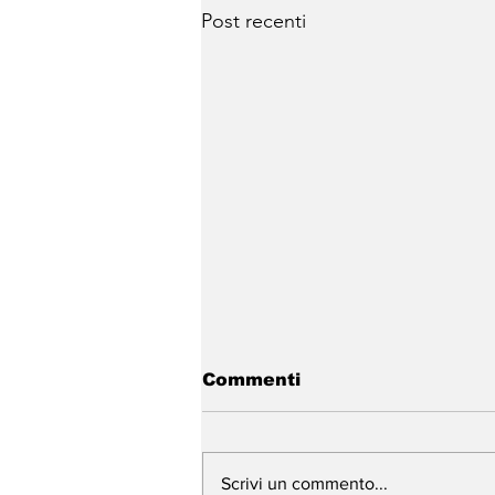
Post recenti
Commenti
Scrivi un commento...