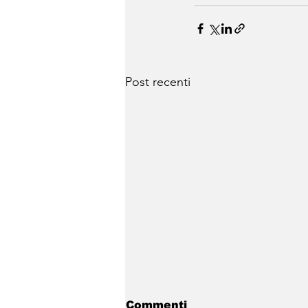
Post recenti
Commenti