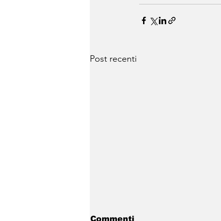
Post recenti
Commenti