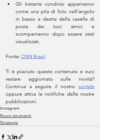
Gli Instants condivisi appariranno 
come una pila di foto nell’angolo 
in basso a destra della casella di 
posta dei tuoi amici e 
scompariranno dopo essere stati 
visualizzati.
Fonte: 
CNN Brasil
Ti è piaciuto questo contenuto e vuoi 
restare aggiornato sulle novità? 
Continua a seguire il nostro 
portale
oppure attiva le notifiche delle nostre 
pubblicazioni.
Instagram
Nuovi strumenti
Strategia