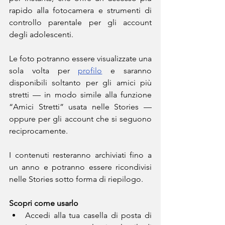
rapido alla fotocamera e strumenti di 
controllo parentale per gli account 
degli adolescenti.
Le foto potranno essere visualizzate una 
sola volta per 
profilo
 e saranno 
disponibili soltanto per gli amici più 
stretti — in modo simile alla funzione 
“Amici Stretti” usata nelle Stories — 
oppure per gli account che si seguono 
reciprocamente.
I contenuti resteranno archiviati fino a 
un anno e potranno essere ricondivisi 
nelle Stories sotto forma di riepilogo.
Scopri come usarlo
Accedi alla tua casella di posta di 