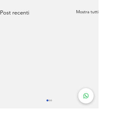
Mostra tutti
Post recenti
Commenti