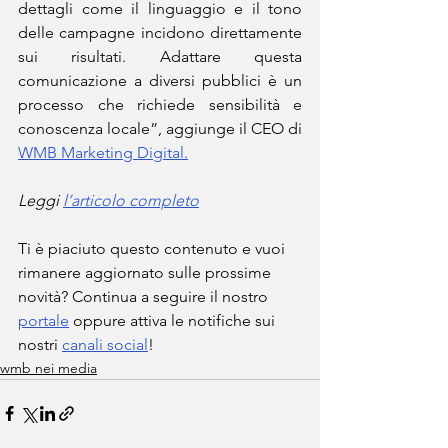
dettagli come il linguaggio e il tono 
delle campagne incidono direttamente 
sui risultati. Adattare questa 
comunicazione a diversi pubblici è un 
processo che richiede sensibilità e 
conoscenza locale”, aggiunge il CEO di 
WMB Marketing Digital.
Leggi 
l’articolo completo
Ti è piaciuto questo contenuto e vuoi 
rimanere aggiornato sulle prossime 
novità? Continua a seguire il nostro 
portale
 oppure attiva le notifiche sui 
nostri 
canali social
!
wmb nei media