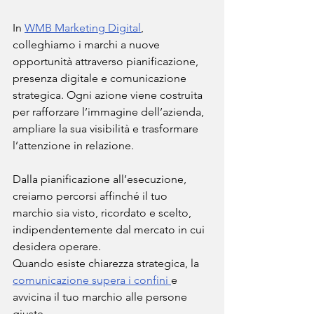
In 
WMB Marketing Digital
, 
colleghiamo i marchi a nuove 
opportunità attraverso pianificazione, 
presenza digitale e comunicazione 
strategica. Ogni azione viene costruita 
per rafforzare l’immagine dell’azienda, 
ampliare la sua visibilità e trasformare 
l’attenzione in relazione.
Dalla pianificazione all’esecuzione, 
creiamo percorsi affinché il tuo 
marchio sia visto, ricordato e scelto, 
indipendentemente dal mercato in cui 
desidera operare.
Quando esiste chiarezza strategica, la 
comunicazione supera i confini 
e 
avvicina il tuo marchio alle persone 
giuste.