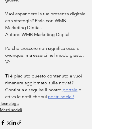
Vuoi espandere la tua presenza digitale 
con strategia? Parla con WMB 
Marketing Digital.
Autore: WMB Marketing Digital
Perché crescere non significa essere 
ovunque, ma esserci nel modo giusto. 
🚀
Ti è piaciuto questo contenuto e vuoi 
rimanere aggiornato sulle novità? 
Continua a seguire il nostro
 portale
 o 
attiva le notifiche sui 
nostri social!
Tecnologia
Mezzi sociali