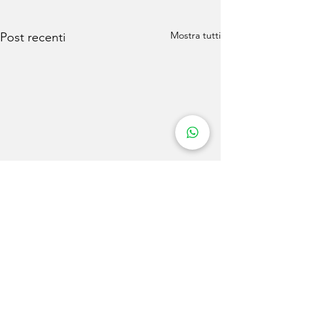
Mostra tutti
Post recenti
Commenti