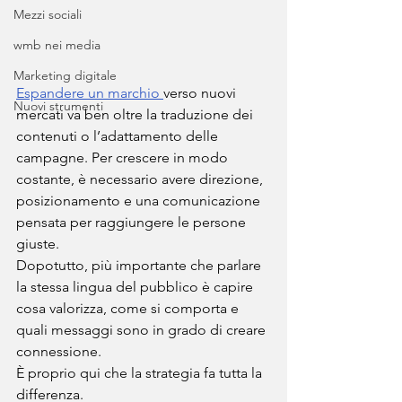
Mezzi sociali
wmb nei media
Marketing digitale
Espandere un marchio 
verso nuovi 
Nuovi strumenti
mercati va ben oltre la traduzione dei 
contenuti o l’adattamento delle 
campagne. Per crescere in modo 
costante, è necessario avere direzione, 
posizionamento e una comunicazione 
pensata per raggiungere le persone 
giuste.
Dopotutto, più importante che parlare 
la stessa lingua del pubblico è capire 
cosa valorizza, come si comporta e 
quali messaggi sono in grado di creare 
connessione.
È proprio qui che la strategia fa tutta la 
differenza.