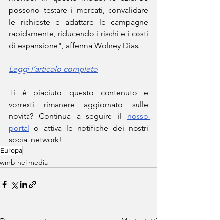
possono testare i mercati, convalidare 
le richieste e adattare le campagne 
rapidamente, riducendo i rischi e i costi 
di espansione", afferma Wolney Dias.
Leggi l’articolo completo
Ti è piaciuto questo contenuto e 
vorresti rimanere aggiornato sulle 
novità? Continua a seguire il 
nosso 
portal
 o attiva le notifiche dei nostri 
social network!
Europa
wmb nei media