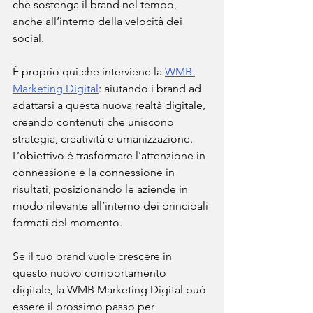
che sostenga il brand nel tempo, 
anche all’interno della velocità dei 
social.
È proprio qui che interviene la 
WMB 
Marketing Digital
: aiutando i brand ad 
adattarsi a questa nuova realtà digitale, 
creando contenuti che uniscono 
strategia, creatività e umanizzazione. 
L’obiettivo è trasformare l’attenzione in 
connessione e la connessione in 
risultati, posizionando le aziende in 
modo rilevante all’interno dei principali 
formati del momento.
Se il tuo brand vuole crescere in 
questo nuovo comportamento 
digitale, la WMB Marketing Digital può 
essere il prossimo passo per 