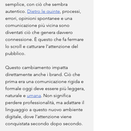
semplice, con ciò che sembra 
autentico. 
Dietro le quinte
, processi, 
errori, opinioni spontanee e una 
comunicazione più vicina sono 
diventati ciò che genera davvero 
connessione. È questo che fa fermare 
lo scroll e catturare l’attenzione del 
pubblico.
Questo cambiamento impatta 
direttamente anche i brand. Ciò che 
prima era una comunicazione rigida e 
formale oggi deve essere più leggera, 
naturale e 
umana
. Non significa 
perdere professionalità, ma adattare il 
linguaggio a questo nuovo ambiente 
digitale, dove l’attenzione viene 
conquistata secondo dopo secondo.