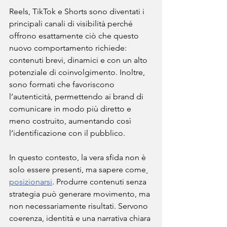
Reels, TikTok e Shorts sono diventati i 
principali canali di visibilità perché 
offrono esattamente ciò che questo 
nuovo comportamento richiede: 
contenuti brevi, dinamici e con un alto 
potenziale di coinvolgimento. Inoltre, 
sono formati che favoriscono 
l’autenticità, permettendo ai brand di 
comunicare in modo più diretto e 
meno costruito, aumentando così 
l’identificazione con il pubblico.
In questo contesto, la vera sfida non è 
solo essere presenti, ma sapere come
posizionarsi
. Produrre contenuti senza 
strategia può generare movimento, ma 
non necessariamente risultati. Servono 
coerenza, identità e una narrativa chiara 