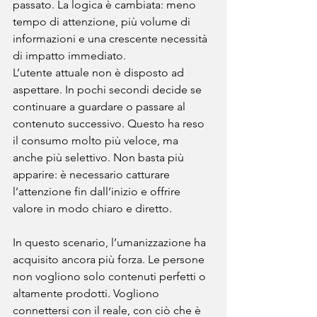
passato. La logica è cambiata: meno 
tempo di attenzione, più volume di 
informazioni e una crescente necessità 
di impatto immediato.
L’utente attuale non è disposto ad 
aspettare. In pochi secondi decide se 
continuare a guardare o passare al 
contenuto successivo. Questo ha reso 
il consumo molto più veloce, ma 
anche più selettivo. Non basta più 
apparire: è necessario catturare 
l’attenzione fin dall’inizio e offrire 
valore in modo chiaro e diretto.
In questo scenario, l’umanizzazione ha 
acquisito ancora più forza. Le persone 
non vogliono solo contenuti perfetti o 
altamente prodotti. Vogliono 
connettersi con il reale, con ciò che è 