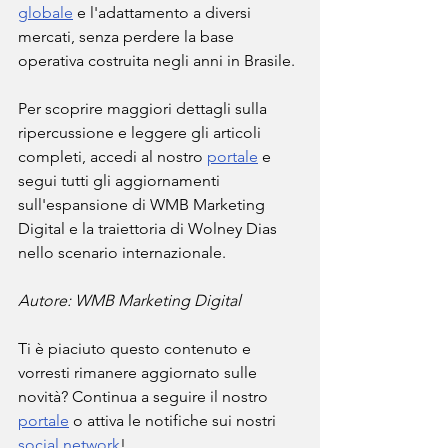
globale
 e l'adattamento a diversi 
mercati, senza perdere la base 
operativa costruita negli anni in Brasile.
Per scoprire maggiori dettagli sulla 
ripercussione e leggere gli articoli 
completi, accedi al nostro 
portale
 e 
segui tutti gli aggiornamenti 
sull'espansione di WMB Marketing 
Digital e la traiettoria di Wolney Dias 
nello scenario internazionale.
Autore: WMB Marketing Digital
Ti è piaciuto questo contenuto e 
vorresti rimanere aggiornato sulle 
novità? Continua a seguire il nostro 
portale
 o attiva le notifiche sui nostri 
social network
!