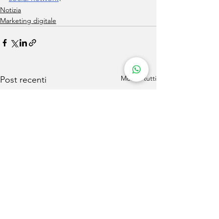
Notizia
Marketing digitale
Mostra tutti
Post recenti