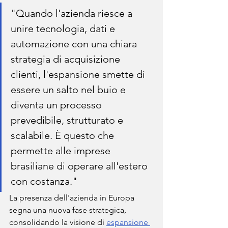
"Quando l'azienda riesce a 
unire tecnologia, dati e 
automazione con una chiara 
strategia di acquisizione 
clienti, l'espansione smette di 
essere un salto nel buio e 
diventa un processo 
prevedibile, strutturato e 
scalabile. È questo che 
permette alle imprese 
brasiliane di operare all'estero 
con costanza."
La presenza dell'azienda in Europa 
segna una nuova fase strategica, 
consolidando la visione di 
espansione 