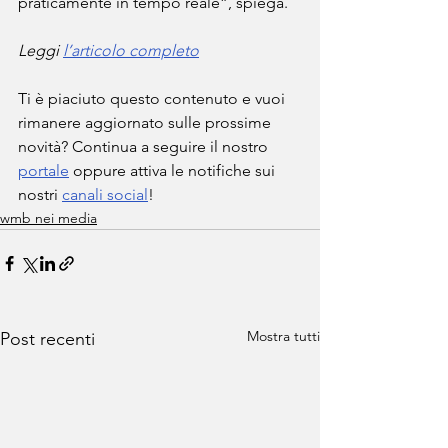
praticamente in tempo reale”, spiega.
Leggi 
l’articolo completo
Ti è piaciuto questo contenuto e vuoi 
rimanere aggiornato sulle prossime 
novità? Continua a seguire il nostro 
portale
 oppure attiva le notifiche sui 
nostri 
canali social
!
wmb nei media
Mostra tutti
Post recenti