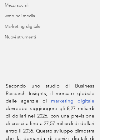
Mezzi sociali
wmb nei media
Marketing digitale
Nuovi strumenti
Secondo uno studio di Business 
Research Insights, il mercato globale 
delle agenzie di 
marketing digitale
dovrebbe raggiungere gli 8,27 miliardi 
di dollari nel 2026, con una previsione 
di crescita fino a 27,57 miliardi di dollari 
entro il 2035. Questo sviluppo dimostra 
che la domanda di servizi digitali di 