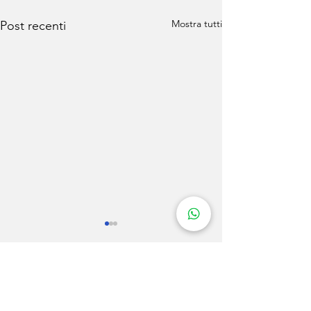
Mostra tutti
Post recenti
Commenti