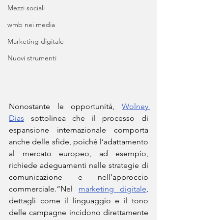
Mezzi sociali
wmb nei media
Marketing digitale
Nuovi strumenti
Nonostante le opportunità, 
Wolney 
Dias
 sottolinea che il processo di 
espansione internazionale comporta 
anche delle sfide, poiché l’adattamento 
al mercato europeo, ad esempio, 
richiede adeguamenti nelle strategie di 
comunicazione e nell’approccio 
commerciale.“Nel 
marketing digitale
, 
dettagli come il linguaggio e il tono 
delle campagne incidono direttamente 