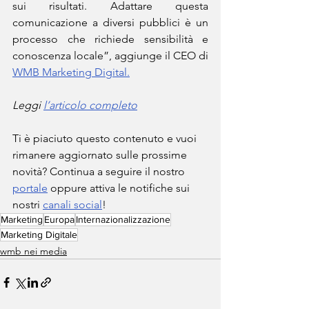
sui risultati. Adattare questa 
comunicazione a diversi pubblici è un 
processo che richiede sensibilità e 
conoscenza locale”, aggiunge il CEO di 
WMB Marketing Digital.
Leggi 
l’articolo completo
Ti è piaciuto questo contenuto e vuoi 
rimanere aggiornato sulle prossime 
novità? Continua a seguire il nostro 
portale
 oppure attiva le notifiche sui 
nostri 
canali social
!
Marketing
Europa
Internazionalizzazione
Marketing Digitale
wmb nei media