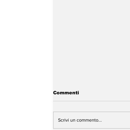
Commenti
Scrivi un commento...