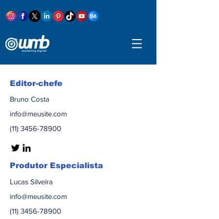
Editor-chefe
Bruno Costa
info@meusite.com
(11) 3456-78900
Produtor Especialista
Lucas Silveira
info@meusite.com
(11) 3456-78900