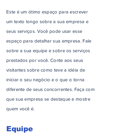
Este é um ótimo espaço para escrever
um texto longo sobre a sua empresa e
seus serviços. Você pode usar esse
espaço para detalhar sua empresa. Fale
sobre a sua equipe e sobre os serviços
prestados por você. Conte aos seus
visitantes sobre como teve a idéia de
iniciar o seu negócio e o que o torna
diferente de seus concorrentes. Faça com
que sua empresa se destaque e mostre
quem você é.
Equipe