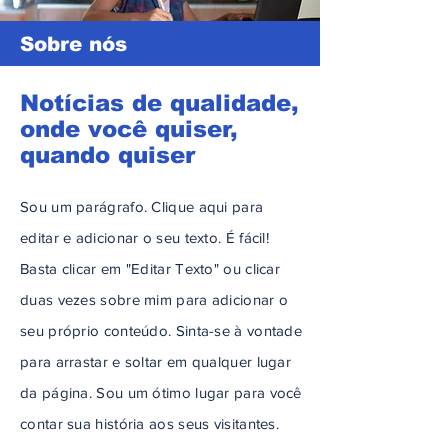
Sobre nós
Notícias de qualidade,
onde você quiser,
quando quiser
Sou um parágrafo. Clique aqui para
editar e adicionar o seu texto. É fácil!
Basta clicar em "Editar Texto" ou clicar
duas vezes sobre mim para adicionar o
seu próprio conteúdo. Sinta-se à vontade
para arrastar e soltar em qualquer lugar
da página. Sou um ótimo lugar para você
contar sua história aos seus visitantes.