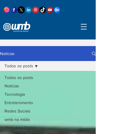
Notícias
Todos os posts
Todos os posts
Notícias
Tecnologia
Entretenimento
Redes Sociais
wmb na mídia
Marketing Digital