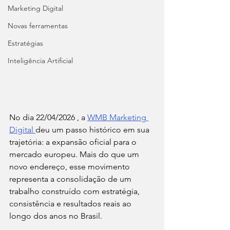
Marketing Digital
Novas ferramentas
Estratégias
Inteligência Artificial
No dia 22/04/2026 , a 
WMB Marketing 
Digital 
deu um passo histórico em sua 
trajetória: a expansão oficial para o 
mercado europeu. Mais do que um 
novo endereço, esse movimento 
representa a consolidação de um 
trabalho construído com estratégia, 
consistência e resultados reais ao 
longo dos anos no Brasil.