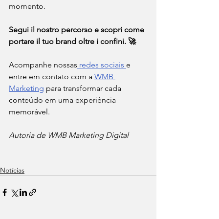
momento.
Segui il nostro percorso e scopri come 
portare il tuo brand oltre i confini. 🚀
Acompanhe nossas
 redes sociais 
e 
entre em contato com a 
WMB 
Marketing
 para transformar cada 
conteúdo em uma experiência 
memorável.
Autoria de WMB Marketing Digital
Notícias