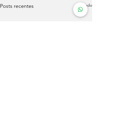
Ver tudo
Posts recentes
Comentários