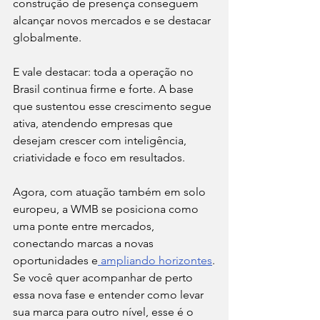
construção de presença conseguem 
alcançar novos mercados e se destacar 
globalmente.
E vale destacar: toda a operação no 
Brasil continua firme e forte. A base 
que sustentou esse crescimento segue 
ativa, atendendo empresas que 
desejam crescer com inteligência, 
criatividade e foco em resultados.
Agora, com atuação também em solo 
europeu, a WMB se posiciona como 
uma ponte entre mercados, 
conectando marcas a novas 
oportunidades e
 ampliando horizontes
.
Se você quer acompanhar de perto 
essa nova fase e entender como levar 
sua marca para outro nível, esse é o 