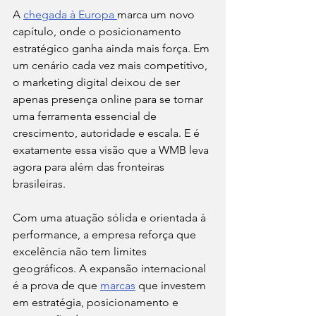
A 
chegada à Europa 
marca um novo 
capítulo, onde o posicionamento 
estratégico ganha ainda mais força. Em 
um cenário cada vez mais competitivo, 
o marketing digital deixou de ser 
apenas presença online para se tornar 
uma ferramenta essencial de 
crescimento, autoridade e escala. E é 
exatamente essa visão que a WMB leva 
agora para além das fronteiras 
brasileiras.
Com uma atuação sólida e orientada à 
performance, a empresa reforça que 
excelência não tem limites 
geográficos. A expansão internacional 
é a prova de que 
marcas
 que investem 
em estratégia, posicionamento e 