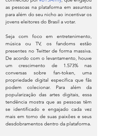
as pessoas na plataforma em assuntos 
para além do seu nicho ao incentivar os 
jovens eleitores do Brasil a votar.
Seja com foco em entretenimento, 
música ou TV, os fandoms estão 
presentes no Twitter de forma massiva. 
De acordo com o levantamento, houve 
um crescimento de 1.573% nas 
conversas sobre fan-token, uma 
propriedade digital específica que fãs 
podem colecionar. Para além da 
popularização das artes digitais, essa 
tendência mostra que as pessoas têm 
se identificado e engajado cada vez 
mais em torno de suas paixões e seus 
desdobramentos dentro da plataforma.