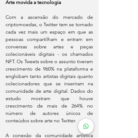
Arte movida a tecnologia
Com a ascensão do mercado de 
criptomoedas, o Twitter tem se tornado 
cada vez mais um espaço em que as 
pessoas compartilham e entram em 
conversas sobre artes e peças 
colecionáveis digitais - os chamados 
NFT. Os Tweets sobre o assunto tiveram 
crescimento de 960% na plataforma e 
englobam tanto artistas digitais quanto 
colecionadores que se inseriram na 
comunidade de arte digital. Dados do 
estudo mostram que houve 
crescimento de mais de 264% no 
número de autores únicos de 
conteúdos sobre arte no Twitter.
A conexão da comunidade artística 