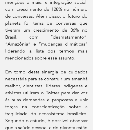
menções a mais; e integração social, 
com crescimento de 128% no número 
de conversas. Além disso, o futuro do 
planeta foi tema de conversas que 
tiveram um crescimento de 36% no 
Brasil, com “desmatamento”, 
“Amazônia” e “mudanças climáticas” 
liderando a lista dos termos mais 
mencionados sobre esse assunto.
Em torno desta sinergia de cuidados 
necessária para se construir um amanhã 
melhor, cientistas, líderes indígenas e 
ativistas utilizam o Twitter para dar voz 
às suas demandas e propostas e unir 
forças na conscientização sobre a 
fragilidade do ecossistema brasileiro. 
Segundo o estudo, é possível observar 
que a saúde pessoal e do planeta estão 