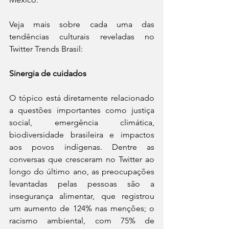
Veja mais sobre cada uma das 
tendências culturais reveladas no 
Twitter Trends Brasil:
Sinergia de cuidados
O tópico está diretamente relacionado 
a questões importantes como justiça 
social, emergência climática, 
biodiversidade brasileira e impactos 
aos povos indígenas. Dentre as 
conversas que cresceram no Twitter ao 
longo do último ano, as preocupações 
levantadas pelas pessoas são a 
insegurança alimentar, que registrou 
um aumento de 124% nas menções; o 
racismo ambiental, com 75% de 