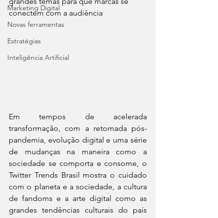
grandes temas para que marcas se 
Marketing Digital
conectem com a audiência
Novas ferramentas
Estratégias
Inteligência Artificial
Em tempos de acelerada 
transformação, com a retomada pós-
pandemia, evolução digital e uma série 
de mudanças na maneira como a 
sociedade se comporta e consome, o 
Twitter Trends Brasil mostra o cuidado 
com o planeta e a sociedade, a cultura 
de fandoms e a arte digital como as 
grandes tendências culturais do país 