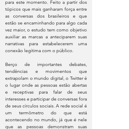
para este momento. Feito a partir dos 
tópicos que mais ganharam força entre 
as conversas dos brasileiros e que 
estão se encaminhando para algo cada 
vez maior, o estudo tem como objetivo 
auxiliar as marcas a anteciparem suas 
narrativas para estabelecerem uma 
conexão legítima com o público.
Berço de importantes debates, 
tendências e movimentos que 
extrapolam o mundo digital, o Twitter é 
o lugar onde as pessoas estão abertas 
e receptivas para falar de seus 
interesses e participar de conversas fora 
de seus círculos sociais. A rede social é 
um termômetro do que está 
acontecendo no mundo, já que é nele 
que as pessoas demonstram suas 