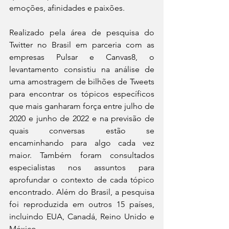
emoções, afinidades e paixões.
Realizado pela área de pesquisa do 
Twitter no Brasil em parceria com as 
empresas Pulsar e Canvas8, o 
levantamento consistiu na análise de 
uma amostragem de bilhões de Tweets 
para encontrar os tópicos específicos 
que mais ganharam força entre julho de 
2020 e junho de 2022 e na previsão de 
quais conversas estão se 
encaminhando para algo cada vez 
maior. Também foram consultados 
especialistas nos assuntos para 
aprofundar o contexto de cada tópico 
encontrado. Além do Brasil, a pesquisa 
foi reproduzida em outros 15 países, 
incluindo EUA, Canadá, Reino Unido e 
México.