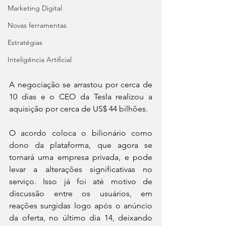
Marketing Digital
Novas ferramentas
Estratégias
Inteligência Artificial
A negociação se arrastou por cerca de 
10 dias e o CEO da Tesla realizou a 
aquisição por cerca de US$ 44 bilhões.
O acordo coloca o bilionário como 
dono da plataforma, que agora se 
tornará uma empresa privada, e pode 
levar a alterações significativas no 
serviço. Isso já foi até motivo de 
discussão entre os usuários, em 
reações surgidas logo após o anúncio 
da oferta, no último dia 14, deixando 