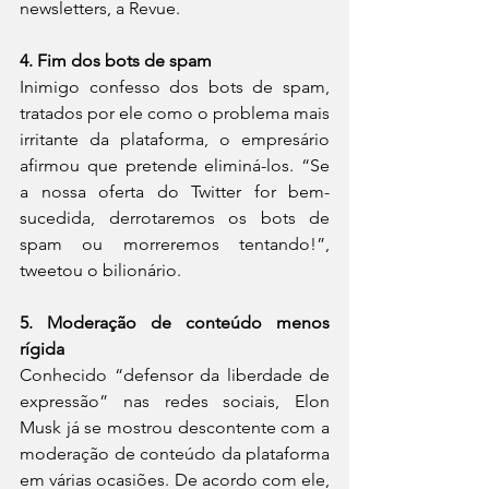
newsletters, a Revue.
4. Fim dos bots de spam
Inimigo confesso dos bots de spam, 
tratados por ele como o problema mais 
irritante da plataforma, o empresário 
afirmou que pretende eliminá-los. “Se 
a nossa oferta do Twitter for bem-
sucedida, derrotaremos os bots de 
spam ou morreremos tentando!”, 
tweetou o bilionário.
5. Moderação de conteúdo menos 
rígida
Conhecido “defensor da liberdade de 
expressão” nas redes sociais, Elon 
Musk já se mostrou descontente com a 
moderação de conteúdo da plataforma 
em várias ocasiões. De acordo com ele, 