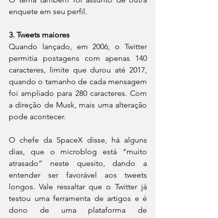
enquete em seu perfil.
3. Tweets maiores
Quando lançado, em 2006, o Twitter 
permitia postagens com apenas 140 
caracteres, limite que durou até 2017, 
quando o tamanho de cada mensagem 
foi ampliado para 280 caracteres. Com 
a direção de Musk, mais uma alteração 
pode acontecer.
O chefe da SpaceX disse, há alguns 
dias, que o microblog está “muito 
atrasado” neste quesito, dando a 
entender ser favorável aos tweets 
longos. Vale ressaltar que o Twitter já 
testou uma ferramenta de artigos e é 
dono de uma plataforma de 