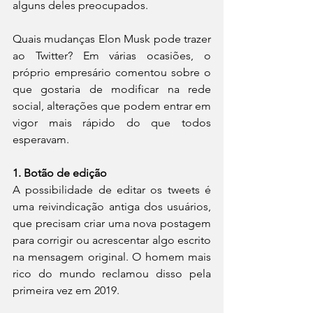
alguns deles preocupados.
Quais mudanças Elon Musk pode trazer 
ao Twitter? Em várias ocasiões, o 
próprio empresário comentou sobre o 
que gostaria de modificar na rede 
social, alterações que podem entrar em 
vigor mais rápido do que todos 
esperavam.
1. Botão de edição
A possibilidade de editar os tweets é 
uma reivindicação antiga dos usuários, 
que precisam criar uma nova postagem 
para corrigir ou acrescentar algo escrito 
na mensagem original. O homem mais 
rico do mundo reclamou disso pela 
primeira vez em 2019.