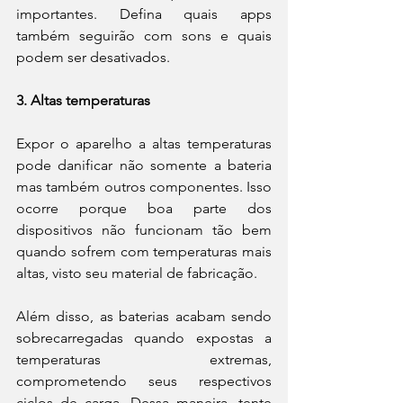
importantes. Defina quais apps 
também seguirão com sons e quais 
podem ser desativados.
3. Altas temperaturas
Expor o aparelho a altas temperaturas 
pode danificar não somente a bateria 
mas também outros componentes. Isso 
ocorre porque boa parte dos 
dispositivos não funcionam tão bem 
quando sofrem com temperaturas mais 
altas, visto seu material de fabricação.
Além disso, as baterias acabam sendo 
sobrecarregadas quando expostas a 
temperaturas extremas, 
comprometendo seus respectivos 
ciclos de carga. Dessa maneira, tente 