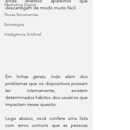
ainda diversos aparelhos que 
Marketing Digital
descarregam de modo muito fácil.
Novas ferramentas
Estratégias
Inteligência Artificial
Em linhas gerais, indo além dos 
problemas que os dispositivos possam 
ter internamente, existem 
determinados hábitos dos usuários que 
impactam nesse quesito.
Logo abaixo, você confere uma lista 
com erros comuns que as pessoas 