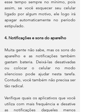
esse tempo sempre no mínimo, pois 
assim, se você esquecer seu celular 
ligado por algum motivo, ele logo irá 
apagar automaticamente no período 
estipulado.
4. Notificações e sons do aparelho
Muita gente não sabe, mas os sons do 
aparelho e as notificações também 
gastam bateria. Deixá-las desativadas 
ou colocar o celular no modo 
silencioso pode ajudar nesta tarefa. 
Contudo, você também não precisa ser 
tão radical.
Verifique quais os aplicativos que você 
utiliza com mais frequência e desative 
as notificações daqueles menos 