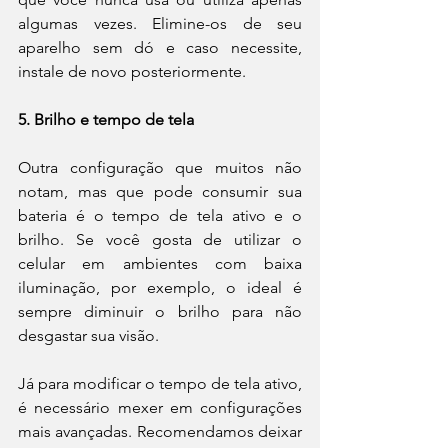
algumas vezes. Elimine-os de seu 
aparelho sem dó e caso necessite, 
instale de novo posteriormente.
5. Brilho e tempo de tela
Outra configuração que muitos não 
notam, mas que pode consumir sua 
bateria é o tempo de tela ativo e o 
brilho. Se você gosta de utilizar o 
celular em ambientes com baixa 
iluminação, por exemplo, o ideal é 
sempre diminuir o brilho para não 
desgastar sua visão.
Já para modificar o tempo de tela ativo, 
é necessário mexer em configurações 
mais avançadas. Recomendamos deixar 