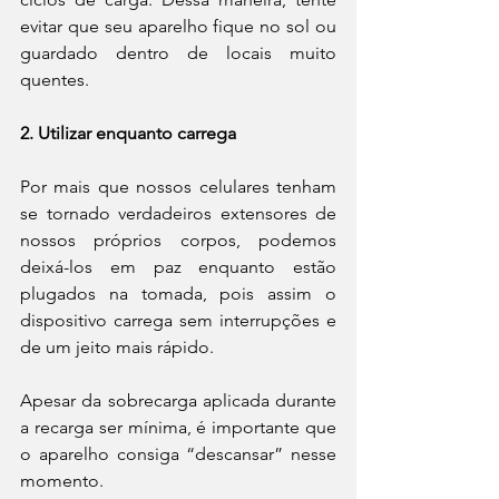
evitar que seu aparelho fique no sol ou 
guardado dentro de locais muito 
quentes.
2. Utilizar enquanto carrega
Por mais que nossos celulares tenham 
se tornado verdadeiros extensores de 
nossos próprios corpos, podemos 
deixá-los em paz enquanto estão 
plugados na tomada, pois assim o 
dispositivo carrega sem interrupções e 
de um jeito mais rápido.
Apesar da sobrecarga aplicada durante 
a recarga ser mínima, é importante que 
o aparelho consiga “descansar” nesse 
momento.