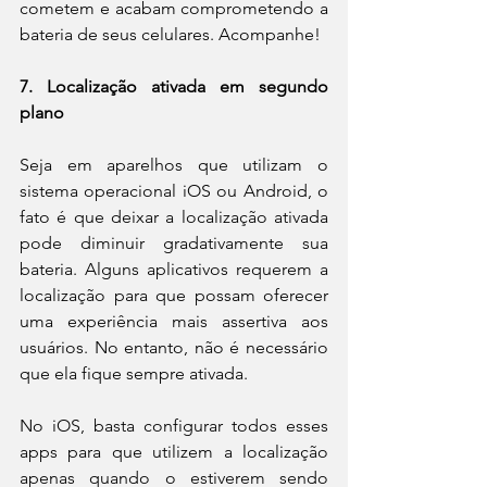
cometem e acabam comprometendo a 
bateria de seus celulares. Acompanhe!
7. Localização ativada em segundo 
plano
Seja em aparelhos que utilizam o 
sistema operacional iOS ou Android, o 
fato é que deixar a localização ativada 
pode diminuir gradativamente sua 
bateria. Alguns aplicativos requerem a 
localização para que possam oferecer 
uma experiência mais assertiva aos 
usuários. No entanto, não é necessário 
que ela fique sempre ativada.
No iOS, basta configurar todos esses 
apps para que utilizem a localização 
apenas quando o estiverem sendo 