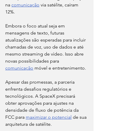
na 
comunicação
 via satélite, caíram 
12%.
Embora o foco atual seja em 
mensagens de texto, futuras 
atualizações são esperadas para incluir 
chamadas de voz, uso de dados e até 
mesmo streaming de vídeo. Isso abre 
novas possibilidades para 
comunicação
 móvel e entretenimento.
Apesar das promessas, a parceria 
enfrenta desafios regulatórios e 
tecnológicos. A SpaceX precisará 
obter aprovações para ajustes na 
densidade de fluxo de potência da 
FCC para 
maximizar o potencial
 de sua 
arquitetura de satélite.