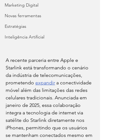
Marketing Digital
Novas ferramentas
Estratégias
Inteligência Artificial
A recente parceria entre Apple e 
Starlink está transformando o cenário 
da indústria de telecomunicações, 
prometendo 
expandir
 a conectividade 
móvel além das limitações das redes 
celulares tradicionais. Anunciada em 
janeiro de 2025, essa colaboração 
integra a tecnologia de internet via 
satélite do Starlink diretamente nos 
iPhones, permitindo que os usuários 
se mantenham conectados mesmo em 