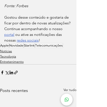
Fonte: Forbes
Gostou desse conteúdo e gostaria de 
ficar por dentro de novas atualizações? 
Continue acompanhando o nosso 
portal
 ou ative as notificações das 
nossas 
redes sociais
!
Apple
Novidade
Starlink
Telecomunicações
Notícias
Tecnologia
Entretenimento
Ver tudo
Posts recentes