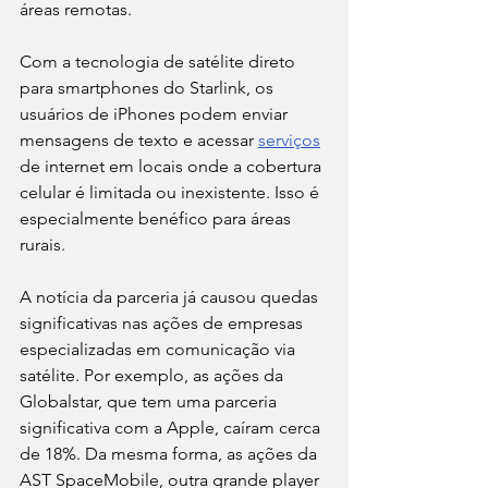
áreas remotas.
Com a tecnologia de satélite direto 
para smartphones do Starlink, os 
usuários de iPhones podem enviar 
mensagens de texto e acessar 
serviços
de internet em locais onde a cobertura 
celular é limitada ou inexistente. Isso é 
especialmente benéfico para áreas 
rurais.
A notícia da parceria já causou quedas 
significativas nas ações de empresas 
especializadas em comunicação via 
satélite. Por exemplo, as ações da 
Globalstar, que tem uma parceria 
significativa com a Apple, caíram cerca 
de 18%. Da mesma forma, as ações da 
AST SpaceMobile, outra grande player 