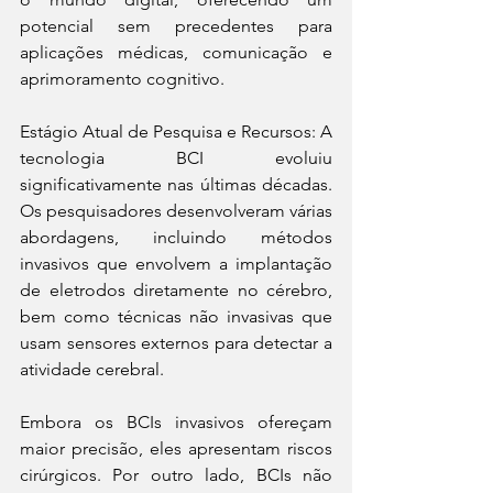
potencial sem precedentes para 
aplicações médicas, comunicação e 
aprimoramento cognitivo.
Estágio Atual de Pesquisa e Recursos: A 
tecnologia BCI evoluiu 
significativamente nas últimas décadas. 
Os pesquisadores desenvolveram várias 
abordagens, incluindo métodos 
invasivos que envolvem a implantação 
de eletrodos diretamente no cérebro, 
bem como técnicas não invasivas que 
usam sensores externos para detectar a 
atividade cerebral.
Embora os BCIs invasivos ofereçam 
maior precisão, eles apresentam riscos 
cirúrgicos. Por outro lado, BCIs não 