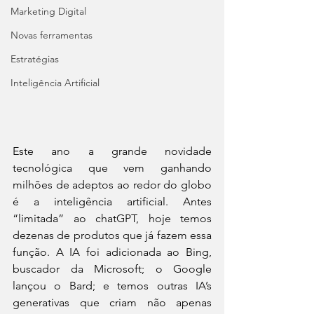
Marketing Digital
Novas ferramentas
Estratégias
Inteligência Artificial
Este ano a grande novidade 
tecnológica que vem ganhando 
milhões de adeptos ao redor do globo 
é a inteligência artificial. Antes 
“limitada” ao chatGPT, hoje temos 
dezenas de produtos que já fazem essa 
função. A IA foi adicionada ao Bing, 
buscador da Microsoft; o Google 
lançou o Bard; e temos outras IA’s 
generativas que criam não apenas 