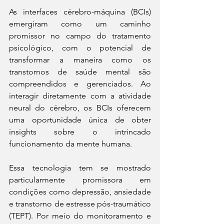
As interfaces cérebro-máquina (BCIs) 
emergiram como um caminho 
promissor no campo do tratamento 
psicológico, com o potencial de 
transformar a maneira como os 
transtornos de saúde mental são 
compreendidos e gerenciados. Ao 
interagir diretamente com a atividade 
neural do cérebro, os BCIs oferecem 
uma oportunidade única de obter 
insights sobre o intrincado 
funcionamento da mente humana.
Essa tecnologia tem se mostrado 
particularmente promissora em 
condições como depressão, ansiedade 
e transtorno de estresse pós-traumático 
(TEPT). Por meio do monitoramento e 