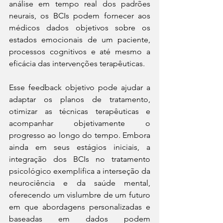
análise em tempo real dos padrões 
neurais, os BCIs podem fornecer aos 
médicos dados objetivos sobre os 
estados emocionais de um paciente, 
processos cognitivos e até mesmo a 
eficácia das intervenções terapêuticas.
Esse feedback objetivo pode ajudar a 
adaptar os planos de tratamento, 
otimizar as técnicas terapêuticas e 
acompanhar objetivamente o 
progresso ao longo do tempo. Embora 
ainda em seus estágios iniciais, a 
integração dos BCIs no tratamento 
psicológico exemplifica a interseção da 
neurociência e da saúde mental, 
oferecendo um vislumbre de um futuro 
em que abordagens personalizadas e 
baseadas em dados podem 