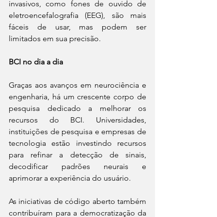
invasivos, como fones de ouvido de 
eletroencefalografia (EEG), são mais 
fáceis de usar, mas podem ser 
limitados em sua precisão.
BCI no dia a dia
Graças aos avanços em neurociência e 
engenharia, há um crescente corpo de 
pesquisa dedicado a melhorar os 
recursos do BCI. Universidades, 
instituições de pesquisa e empresas de 
tecnologia estão investindo recursos 
para refinar a detecção de sinais, 
decodificar padrões neurais e 
aprimorar a experiência do usuário.
As iniciativas de código aberto também 
contribuíram para a democratização da 