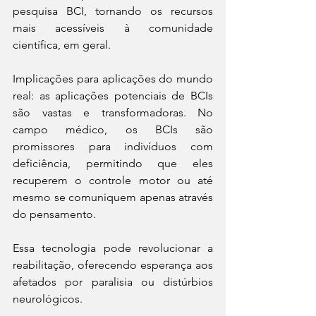
pesquisa BCI, tornando os recursos 
mais acessíveis à comunidade 
científica, em geral.
Implicações para aplicações do mundo 
real: as aplicações potenciais de BCIs 
são vastas e transformadoras. No 
campo médico, os BCIs são 
promissores para indivíduos com 
deficiência, permitindo que eles 
recuperem o controle motor ou até 
mesmo se comuniquem apenas através 
do pensamento.
Essa tecnologia pode revolucionar a 
reabilitação, oferecendo esperança aos 
afetados por paralisia ou distúrbios 
neurológicos.