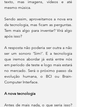
texto, mas imagens, vídeos e até 
mesmo música.
Sendo assim, aproveitamos a nova era 
da tecnologia, mas ficam as perguntas. 
Tem mais algo para inventar? Virá algo 
após isso?
A resposta não poderia ser outra a não 
ser um sonoro ‘Sim!’. E a tecnologia 
que iremos abordar já está entre nós 
em período de teste e logo mais estará 
no mercado. Será o próximo passo da 
evolução humana, o BCI ou Brain-
Computer Interface.
A nova tecnologia
Antes de mais nada, o que seria isso? 