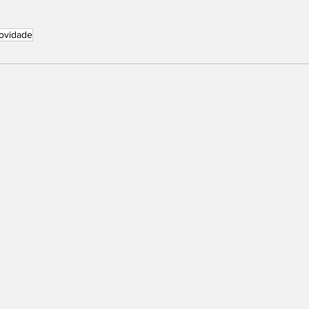
ovidade