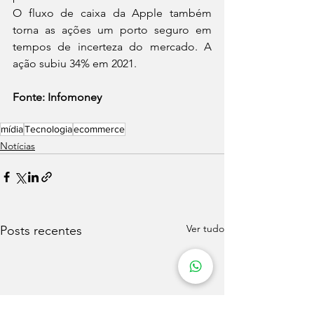
O fluxo de caixa da Apple também 
torna as ações um porto seguro em 
tempos de incerteza do mercado. A 
ação subiu 34% em 2021.
Fonte: Infomoney
mídia
Tecnologia
ecommerce
Notícias
Ver tudo
Posts recentes