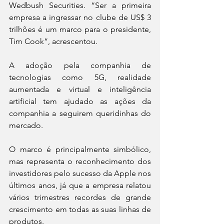
Wedbush Securities. “Ser a primeira 
empresa a ingressar no clube de US$ 3 
trilhões é um marco para o presidente, 
Tim Cook”, acrescentou.
A adoção pela companhia de 
tecnologias como 5G, realidade 
aumentada e virtual e inteligência 
artificial tem ajudado as ações da 
companhia a seguirem queridinhas do 
mercado.
O marco é principalmente simbólico, 
mas representa o reconhecimento dos 
investidores pelo sucesso da Apple nos 
últimos anos, já que a empresa relatou 
vários trimestres recordes de grande 
crescimento em todas as suas linhas de 
produtos.