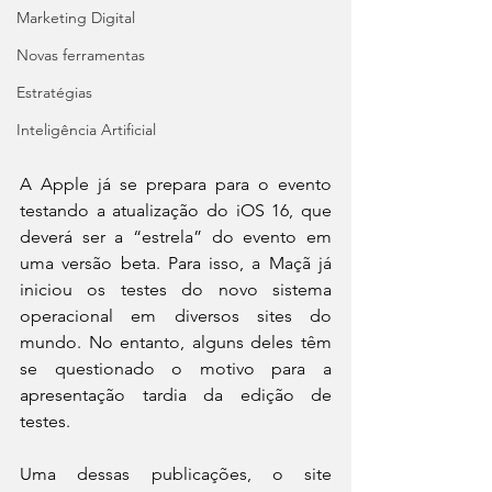
Marketing Digital
Novas ferramentas
Estratégias
Inteligência Artificial
A Apple já se prepara para o evento 
testando a atualização do iOS 16, que 
deverá ser a “estrela” do evento em 
uma versão beta. Para isso, a Maçã já 
iniciou os testes do novo sistema 
operacional em diversos sites do 
mundo. No entanto, alguns deles têm 
se questionado o motivo para a 
apresentação tardia da edição de 
testes.
Uma dessas publicações, o site 