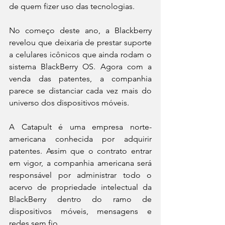
de quem fizer uso das tecnologias.
No começo deste ano, a Blackberry 
revelou que deixaria de prestar suporte 
a celulares icônicos que ainda rodam o 
sistema BlackBerry OS. Agora com a 
venda das patentes, a companhia 
parece se distanciar cada vez mais do 
universo dos dispositivos móveis.
A Catapult é uma empresa norte-
americana conhecida por adquirir 
patentes. Assim que o contrato entrar 
em vigor, a companhia americana será 
responsável por administrar todo o 
acervo de propriedade intelectual da 
BlackBerry dentro do ramo de 
dispositivos móveis, mensagens e 
redes sem fio.