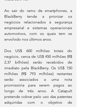
Ao sair do ramo de smartphones, a 
BlackBerry tende a priorizar os 
negócios relacionados à segurança 
empresarial e sistemas operacionais 
automotivos, com os quais tem se 
envolvido nos últimos anos.
Dos US$ 600 milhões totais do 
negócio, cerca de US$ 450 milhões (R$ 
2,37 bilhões) serão recebidos de 
imediato pela BlackBerry. Os US$ 150 
milhões (R$ 793 milhões) restantes 
serão associados a uma nota 
promissória para serem pagos ao 
longo de três anos. A Catapult 
pretende cobrar pelo uso das patentes 
adquiridas com o objetivo de 