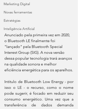
Marketing Digital
Novas ferramentas
Estratégias
Inteligência Artificial
Anunciado pela primeira vez em 2020, 
o Bluetooth LE finalmente foi 
"lançado" pela Bluetooth Special 
Interest Group (SIG). A nova versão 
dessa popular tecnologia trará avanços 
na qualidade sonora e melhor 
eficiência energética para os aparelhos.
Intitulo de Bluetooth Low Energy - por 
isso o LE - o recurso, como o nome 
pode sugerir, é focado em reduzir seu 
consumo energético. Uma vez que a 
transferência de dados demanda 