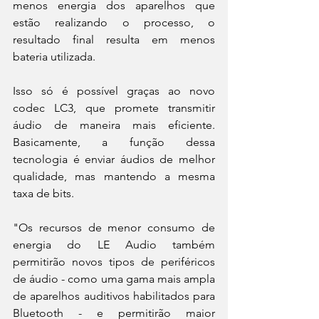
menos energia dos aparelhos que 
estão realizando o processo, o 
resultado final resulta em menos 
bateria utilizada.
Isso só é possível graças ao novo 
codec LC3, que promete transmitir 
áudio de maneira mais eficiente. 
Basicamente, a função dessa 
tecnologia é enviar áudios de melhor 
qualidade, mas mantendo a mesma 
taxa de bits.
"Os recursos de menor consumo de 
energia do LE Audio também 
permitirão novos tipos de periféricos 
de áudio - como uma gama mais ampla 
de aparelhos auditivos habilitados para 
Bluetooth - e permitirão maior 