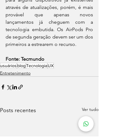
através de atualizações, porém, é mais 
provável que apenas novos 
lançamentos já cheguem com a 
tecnologia embutida. Os AirPods Pro 
de segunda geração devem ser um dos 
primeiros a estrearem o recurso.
Fonte: Tecmundo
usuários
blog
Tecnologia
UX
Entretenimento
Ver tudo
Posts recentes