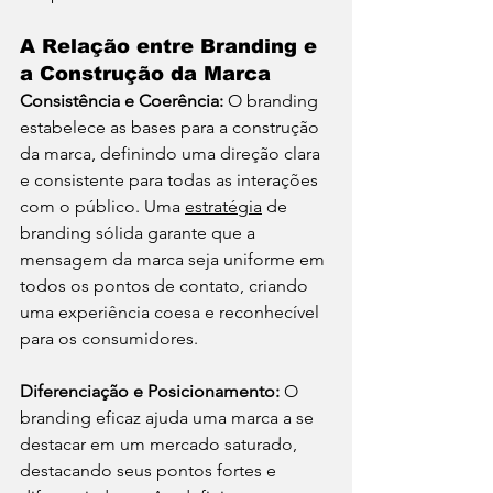
A Relação entre Branding e 
a Construção da Marca
Consistência e Coerência:
 O branding 
estabelece as bases para a construção 
da marca, definindo uma direção clara 
e consistente para todas as interações 
com o público. Uma 
estratégia
 de 
branding sólida garante que a 
mensagem da marca seja uniforme em 
todos os pontos de contato, criando 
uma experiência coesa e reconhecível 
para os consumidores.
Diferenciação e Posicionamento: 
O 
branding eficaz ajuda uma marca a se 
destacar em um mercado saturado, 
destacando seus pontos fortes e 