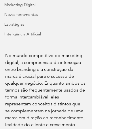
Marketing Digital
Novas ferramentas
Estratégias
Inteligência Artificial
No mundo competitivo do marketing 
digital, a compreensão da interseção 
entre branding e a construção da 
marca é crucial para o sucesso de 
qualquer negócio. Enquanto ambos os 
termos são frequentemente usados de 
forma intercambiável, eles 
representam conceitos distintos que 
se complementam na jornada de uma 
marca em direção ao reconhecimento, 
lealdade do cliente e crescimento 