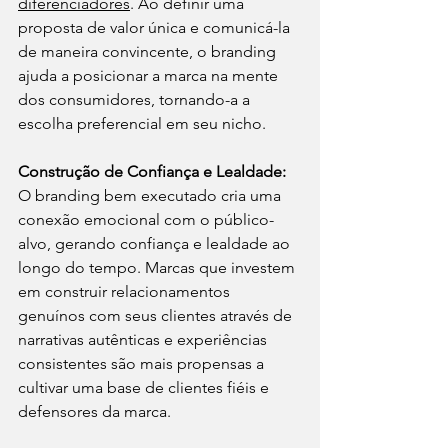
diferenciadores
. Ao definir uma 
proposta de valor única e comunicá-la 
de maneira convincente, o branding 
ajuda a posicionar a marca na mente 
dos consumidores, tornando-a a 
escolha preferencial em seu nicho.
Construção de Confiança e Lealdade: 
O branding bem executado cria uma 
conexão emocional com o público-
alvo, gerando confiança e lealdade ao 
longo do tempo. Marcas que investem 
em construir relacionamentos 
genuínos com seus clientes através de 
narrativas autênticas e experiências 
consistentes são mais propensas a 
cultivar uma base de clientes fiéis e 
defensores da marca.