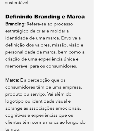
sustentável.
Definindo Branding e Marca
Branding:
 Refere-se ao processo 
estratégico de criar e moldar a 
identidade de uma marca. Envolve a 
definição dos valores, missão, visão e 
personalidade da marca, bem como a 
criação de uma 
experiência
 única e 
memorável para os consumidores.
Marca:
 É a percepção que os 
consumidores têm de uma empresa, 
produto ou serviço. Vai além do 
logotipo ou identidade visual e 
abrange as associações emocionais, 
cognitivas e experiências que os 
clientes têm com a marca ao longo do 
tempo.