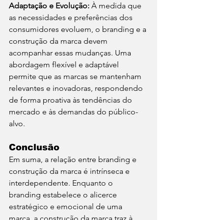
Adaptação e Evolução: 
À medida que 
as necessidades e preferências dos 
consumidores evoluem, o branding e a 
construção da marca devem 
acompanhar essas mudanças. Uma 
abordagem flexível e adaptável 
permite que as marcas se mantenham 
relevantes e inovadoras, respondendo 
de forma proativa às tendências do 
mercado e às demandas do público-
alvo.
Conclusão
Em suma, a relação entre branding e 
construção da marca é intrínseca e 
interdependente. Enquanto o 
branding estabelece o alicerce 
estratégico e emocional de uma 
marca, a construção da marca traz à 