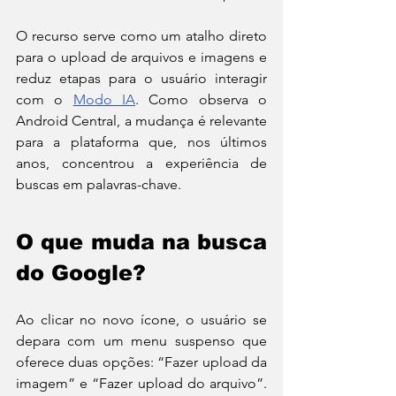
O recurso serve como um atalho direto 
para o upload de arquivos e imagens e 
reduz etapas para o usuário interagir 
com o 
Modo IA
. Como observa o 
Android Central, a mudança é relevante 
para a plataforma que, nos últimos 
anos, concentrou a experiência de 
buscas em palavras-chave.
O que muda na busca 
do Google?
Ao clicar no novo ícone, o usuário se 
depara com um menu suspenso que 
oferece duas opções: “Fazer upload da 
imagem” e “Fazer upload do arquivo”. 