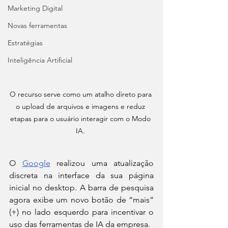
Marketing Digital
Novas ferramentas
Estratégias
Inteligência Artificial
O recurso serve como um atalho direto para 
o upload de arquivos e imagens e reduz 
etapas para o usuário interagir com o Modo 
IA. 
O 
Google
 realizou uma atualização 
discreta na interface da sua página 
inicial no desktop. A barra de pesquisa 
agora exibe um novo botão de “mais” 
(+) no lado esquerdo para incentivar o 
uso das ferramentas de IA da empresa.