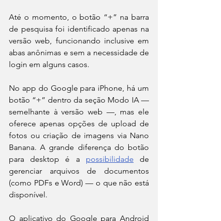
Até o momento, o botão “+” na barra 
de pesquisa foi identificado apenas na 
versão web, funcionando inclusive em 
abas anônimas e sem a necessidade de 
login em alguns casos.
No app do Google para iPhone, há um 
botão “+” dentro da seção Modo IA — 
semelhante à versão web —, mas ele 
oferece apenas opções de upload de 
fotos ou criação de imagens via Nano 
Banana. A grande diferença do botão 
para desktop é a 
possibilidade
 de 
gerenciar arquivos de documentos 
(como PDFs e Word) — o que não está 
disponível.
O aplicativo do Google para Android 