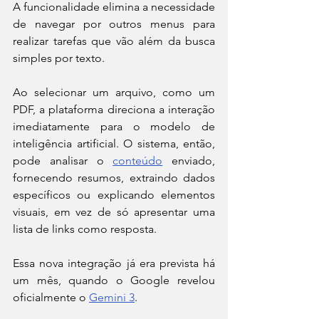
A funcionalidade elimina a necessidade 
de navegar por outros menus para 
realizar tarefas que vão além da busca 
simples por texto.
Ao selecionar um arquivo, como um 
PDF, a plataforma direciona a interação 
imediatamente para o modelo de 
inteligência artificial. O sistema, então, 
pode analisar o 
conteúdo
 enviado, 
fornecendo resumos, extraindo dados 
específicos ou explicando elementos 
visuais, em vez de só apresentar uma 
lista de links como resposta.
Essa nova integração já era prevista há 
um mês, quando o Google revelou 
oficialmente o 
Gemini 3
.