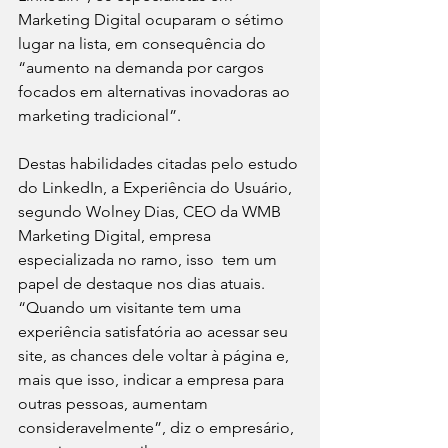
Marketing Digital ocuparam o sétimo 
lugar na lista, em consequência do 
“aumento na demanda por cargos 
focados em alternativas inovadoras ao 
marketing tradicional”. 
Destas habilidades citadas pelo estudo 
do LinkedIn, a Experiência do Usuário, 
segundo Wolney Dias, CEO da WMB 
Marketing Digital, empresa 
especializada no ramo, isso  tem um 
papel de destaque nos dias atuais. 
“Quando um visitante tem uma 
experiência satisfatória ao acessar seu 
site, as chances dele voltar à página e, 
mais que isso, indicar a empresa para 
outras pessoas, aumentam 
consideravelmente”, diz o empresário, 