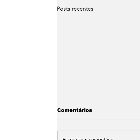
Posts recentes
Comentários
Escreva um comentário