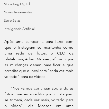
Marketing Digital
Novas ferramentas
Estratégias
Inteligência Artificial
Após uma campanha para fazer com 
que o Instagram se mantenha como 
uma rede de fotos, o CEO da 
plataforma, Adam Mosseri, afirmou que 
as mudanças vieram para ficar e que 
acredita que o local será "cada vez mais 
voltado" para os vídeos.
    "Nós vamos continuar apoiando as 
fotos, mas eu acredito que o Instagram 
se tornará, cada vez mais, voltado para 
o vídeo", diz Mosseri em uma 