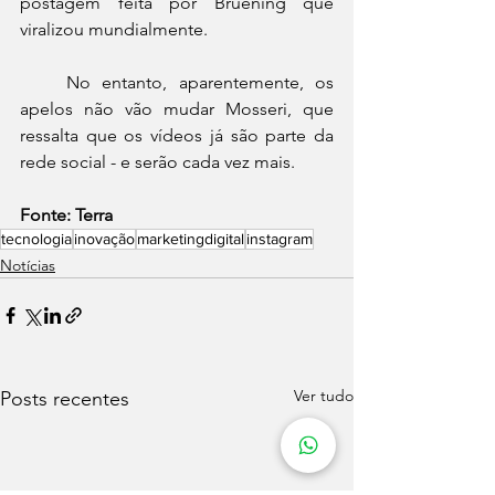
postagem feita por Bruening que 
viralizou mundialmente.
    No entanto, aparentemente, os 
apelos não vão mudar Mosseri, que 
ressalta que os vídeos já são parte da 
rede social - e serão cada vez mais.
Fonte: Terra
tecnologia
inovação
marketingdigital
instagram
Notícias
Ver tudo
Posts recentes