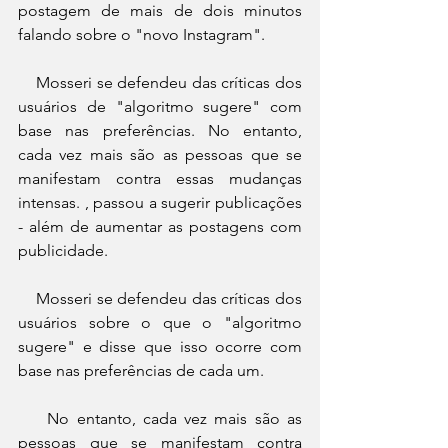
postagem de mais de dois minutos 
falando sobre o "novo Instagram".
    Mosseri se defendeu das críticas dos 
usuários de "algoritmo sugere" com 
base nas preferências. No entanto, 
cada vez mais são as pessoas que se 
manifestam contra essas mudanças 
intensas. , passou a sugerir publicações 
- além de aumentar as postagens com 
publicidade.
    Mosseri se defendeu das críticas dos 
usuários sobre o que o "algoritmo 
sugere" e disse que isso ocorre com 
base nas preferências de cada um.
    No entanto, cada vez mais são as 
pessoas que se manifestam contra 