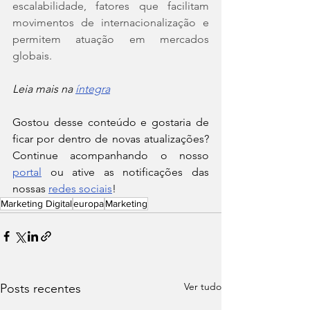
escalabilidade, fatores que facilitam 
movimentos de internacionalização e 
permitem atuação em mercados 
globais.
Leia mais na 
íntegra
Gostou desse conteúdo e gostaria de 
ficar por dentro de novas atualizações? 
Continue acompanhando o nosso 
portal
 ou ative as notificações das 
nossas 
redes sociais
!
Marketing Digital
europa
Marketing
Ver tudo
Posts recentes