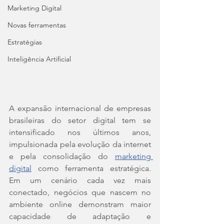
Marketing Digital
Novas ferramentas
Estratégias
Inteligência Artificial
A expansão internacional de empresas 
brasileiras do setor digital tem se 
intensificado nos últimos anos, 
impulsionada pela evolução da internet 
e pela consolidação do 
marketing 
digital
 como ferramenta estratégica. 
Em um cenário cada vez mais 
conectado, negócios que nascem no 
ambiente online demonstram maior 
capacidade de adaptação e 