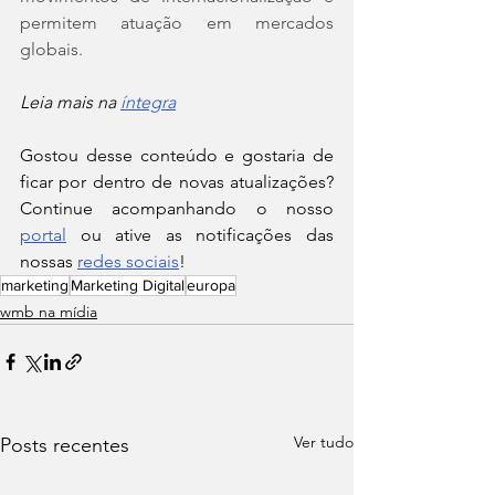
permitem atuação em mercados 
globais.
Leia mais na 
íntegra
Gostou desse conteúdo e gostaria de 
ficar por dentro de novas atualizações? 
Continue acompanhando o nosso 
portal
 ou ative as notificações das 
nossas 
redes sociais
!
marketing
Marketing Digital
europa
wmb na mídia
Ver tudo
Posts recentes