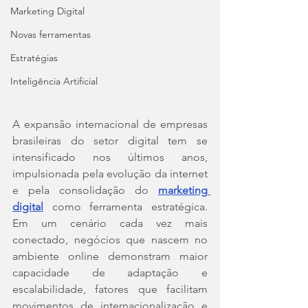
Marketing Digital
Novas ferramentas
Estratégias
Inteligência Artificial
A expansão internacional de empresas 
brasileiras do setor digital tem se 
intensificado nos últimos anos, 
impulsionada pela evolução da internet 
e pela consolidação do 
marketing 
digital
 como ferramenta estratégica. 
Em um cenário cada vez mais 
conectado, negócios que nascem no 
ambiente online demonstram maior 
capacidade de adaptação e 
escalabilidade, fatores que facilitam 
movimentos de internacionalização e 