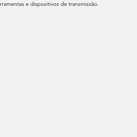
ramentas e dispositivos de transmissão.