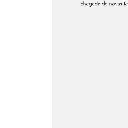
chegada de novas fer