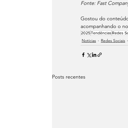
Fonte: Fast Company
Gostou do conteúdo 
acompanhando o no
2025
Tendências
Redes So
Notícias
Redes Sociais
Posts recentes