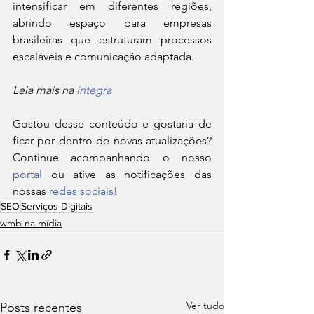
intensificar em diferentes regiões, 
abrindo espaço para empresas 
brasileiras que estruturam processos 
escaláveis e comunicação adaptada.
Leia mais na 
íntegra
Gostou desse conteúdo e gostaria de 
ficar por dentro de novas atualizações? 
Continue acompanhando o nosso 
portal
 ou ative as notificações das 
nossas 
redes sociais
!
SEO
Serviços Digitais
wmb na mídia
Ver tudo
Posts recentes