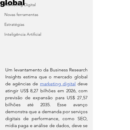
global
Marketing Digital
Novas ferramentas
Estratégias
Inteligência Artificial
Um levantamento da Business Research 
Insights estima que o mercado global 
de agências de 
marketing digital
 deve 
atingir US$ 8,27 bilhões em 2026, com 
previsão de expansão para US$ 27,57 
bilhões até 2035. Esse avanço 
demonstra que a demanda por serviços 
digitais de performance, como SEO, 
mídia paga e análise de dados, deve se 