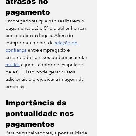
atrasos no 
pagamento
Empregadores que não realizarem o 
pagamento até o 5º dia útil enfrentam 
consequências legais. Além do 
comprometimento da
 relação de 
confiança
 entre empregado e 
empregador, atrasos podem acarretar 
multas
e juros, conforme estipulado 
pela CLT. Isso pode gerar custos 
adicionais e prejudicar a imagem da 
empresa.
Importância da 
pontualidade nos 
pagamentos
Para os trabalhadores, a pontualidade 