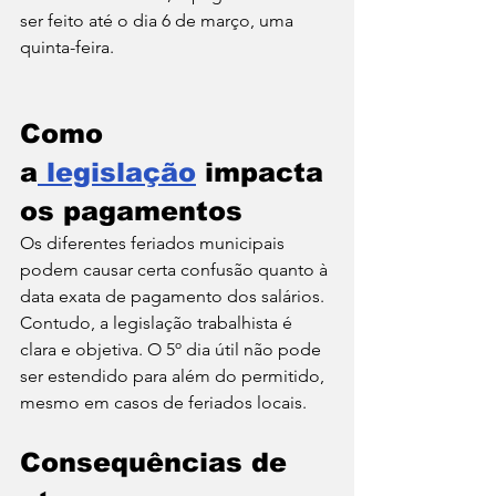
ser feito até o dia 6 de março, uma 
quinta-feira.
Como 
a
 legislação
 impacta 
os pagamentos
Os diferentes feriados municipais 
podem causar certa confusão quanto à 
data exata de pagamento dos salários. 
Contudo, a legislação trabalhista é 
clara e objetiva. O 5º dia útil não pode 
ser estendido para além do permitido, 
mesmo em casos de feriados locais.
Consequências de 