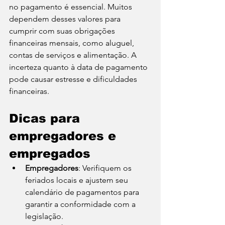
no pagamento é essencial. Muitos 
dependem desses valores para 
cumprir com suas obrigações 
financeiras mensais, como aluguel, 
contas de serviços e alimentação. A 
incerteza quanto à data de pagamento 
pode causar estresse e dificuldades 
financeiras.
Dicas para 
empregadores e 
empregados
Empregadores
: Verifiquem os 
feriados locais e ajustem seu 
calendário de pagamentos para 
garantir a conformidade com a 
legislação.