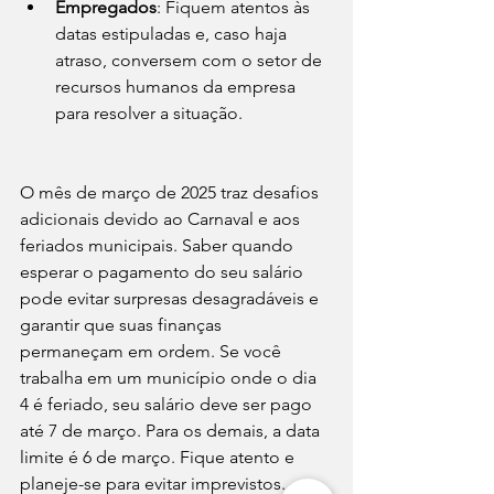
Empregados
: Fiquem atentos às 
datas estipuladas e, caso haja 
atraso, conversem com o setor de 
recursos humanos da empresa 
para resolver a situação.
O mês de março de 2025 traz desafios 
adicionais devido ao Carnaval e aos 
feriados municipais. Saber quando 
esperar o pagamento do seu salário 
pode evitar surpresas desagradáveis e 
garantir que suas finanças 
permaneçam em ordem. Se você 
trabalha em um município onde o dia 
4 é feriado, seu salário deve ser pago 
até 7 de março. Para os demais, a data 
limite é 6 de março. Fique atento e 
planeje-se para evitar imprevistos.