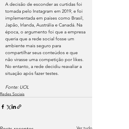
A decisão de esconder as curtidas foi 
tomada pelo Instagram em 2019, e foi 
implementada em países como Brasil, 
Japão, Irlanda, Austrália e Canadá. Na 
época, o argumento foi que a empresa 
queria que a rede social fosse um 
ambiente mais seguro para 
compartilhar seus conteúdos e que 
não virasse uma competição por likes. 
No entanto, a rede decidiu reavaliar a 
situação após fazer testes.
Fonte: UOL
Redes Sociais
Ver tudo
Posts recentes