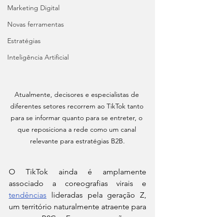
Marketing Digital
Novas ferramentas
Estratégias
Inteligência Artificial
Atualmente, decisores e especialistas de 
diferentes setores recorrem ao TikTok tanto 
para se informar quanto para se entreter, o 
que reposiciona a rede como um canal 
relevante para estratégias B2B.
O TikTok ainda é amplamente 
associado a coreografias virais e 
tendências
 lideradas pela geração Z, 
um território naturalmente atraente para 