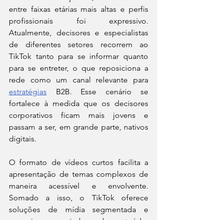
entre faixas etárias mais altas e perfis 
profissionais foi expressivo. 
Atualmente, decisores e especialistas 
de diferentes setores recorrem ao 
TikTok tanto para se informar quanto 
para se entreter, o que reposiciona a 
rede como um canal relevante para 
estratégias
 B2B. Esse cenário se 
fortalece à medida que os decisores 
corporativos ficam mais jovens e 
passam a ser, em grande parte, nativos 
digitais.
O formato de vídeos curtos facilita a 
apresentação de temas complexos de 
maneira acessível e envolvente. 
Somado a isso, o TikTok oferece 
soluções de mídia segmentada e 