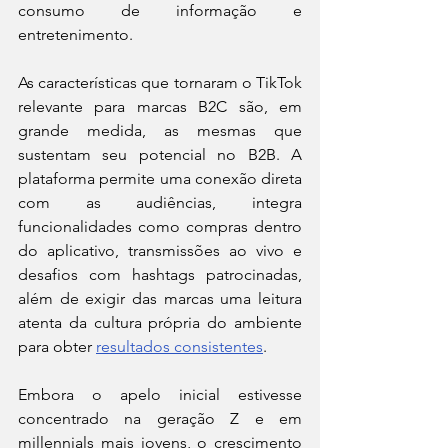
consumo de informação e 
entretenimento.
As características que tornaram o TikTok 
relevante para marcas B2C são, em 
grande medida, as mesmas que 
sustentam seu potencial no B2B. A 
plataforma permite uma conexão direta 
com as audiências, integra 
funcionalidades como compras dentro 
do aplicativo, transmissões ao vivo e 
desafios com hashtags patrocinadas, 
além de exigir das marcas uma leitura 
atenta da cultura própria do ambiente 
para obter 
resultados consistentes
.
Embora o apelo inicial estivesse 
concentrado na geração Z e em 
millennials mais jovens, o crescimento 