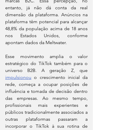
marcas B2C. Essa percepção, no 
entanto, já não dá conta da real 
dimensão da plataforma. Anúncios na 
plataforma têm potencial para alcançar 
48,8% da população acima de 18 anos 
nos Estados Unidos, conforme 
apontam dados da Meltwater.
Esse movimento amplia o valor 
estratégico do TikTok também para o 
universo B2B. A geração Z, que 
impulsionou
 o crescimento inicial da 
rede, começa a ocupar posições de 
influência e tomada de decisão dentro 
das empresas. Ao mesmo tempo, 
profissionais mais experientes e 
públicos tradicionalmente associados a 
outras plataformas passaram a 
incorporar o TikTok à sua rotina de 