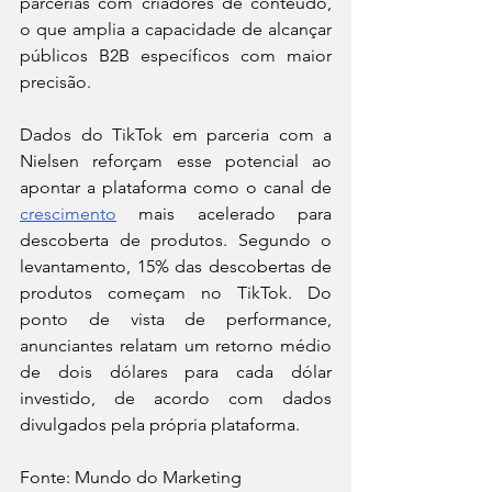
parcerias com criadores de conteúdo, 
o que amplia a capacidade de alcançar 
públicos B2B específicos com maior 
precisão.
Dados do TikTok em parceria com a 
Nielsen reforçam esse potencial ao 
apontar a plataforma como o canal de 
crescimento
 mais acelerado para 
descoberta de produtos. Segundo o 
levantamento, 15% das descobertas de 
produtos começam no TikTok. Do 
ponto de vista de performance, 
anunciantes relatam um retorno médio 
de dois dólares para cada dólar 
investido, de acordo com dados 
divulgados pela própria plataforma.
Fonte: Mundo do Marketing