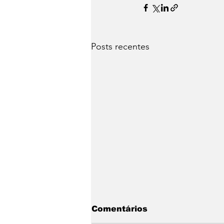
Posts recentes
Comentários