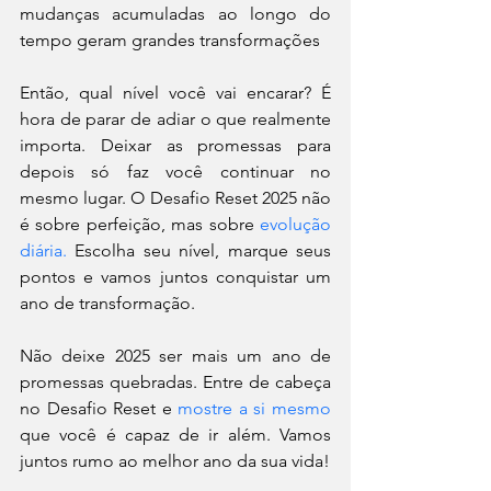
mudanças acumuladas ao longo do 
tempo geram grandes transformações
Então, qual nível você vai encarar? É 
hora de parar de adiar o que realmente 
importa. Deixar as promessas para 
depois só faz você continuar no 
mesmo lugar. O Desafio Reset 2025 não 
é sobre perfeição, mas sobre 
evolução 
diária.
 Escolha seu nível, marque seus 
pontos e vamos juntos conquistar um 
ano de transformação.
Não deixe 2025 ser mais um ano de 
promessas quebradas. Entre de cabeça 
no Desafio Reset e 
mostre a si mesmo
que você é capaz de ir além. Vamos 
juntos rumo ao melhor ano da sua vida!