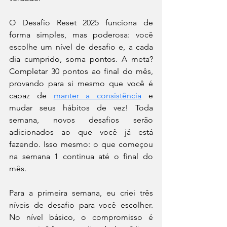
O Desafio Reset 2025 funciona de 
forma simples, mas poderosa: você 
escolhe um nível de desafio e, a cada 
dia cumprido, soma pontos. A meta? 
Completar 30 pontos ao final do mês, 
provando para si mesmo que você é 
capaz de 
manter a consistência
 e 
mudar seus hábitos de vez! Toda 
semana, novos desafios serão 
adicionados ao que você já está 
fazendo. Isso mesmo: o que começou 
na semana 1 continua até o final do 
mês.
Para a primeira semana, eu criei três 
níveis de desafio para você escolher. 
No nível básico, o compromisso é 