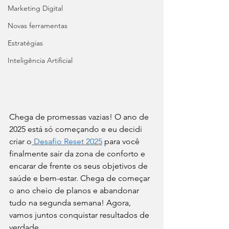
Marketing Digital
Novas ferramentas
Estratégias
Inteligência Artificial
Chega de promessas vazias! O ano de 
2025 está só começando e eu decidi 
criar o
 Desafio Reset 2025
 para você 
finalmente sair da zona de conforto e 
encarar de frente os seus objetivos de 
saúde e bem-estar. Chega de começar 
o ano cheio de planos e abandonar 
tudo na segunda semana! Agora, 
vamos juntos conquistar resultados de 
verdade.