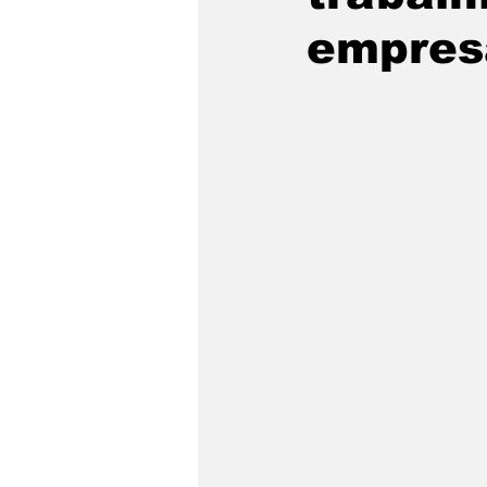
empres