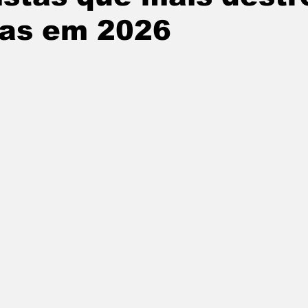
as em 2026