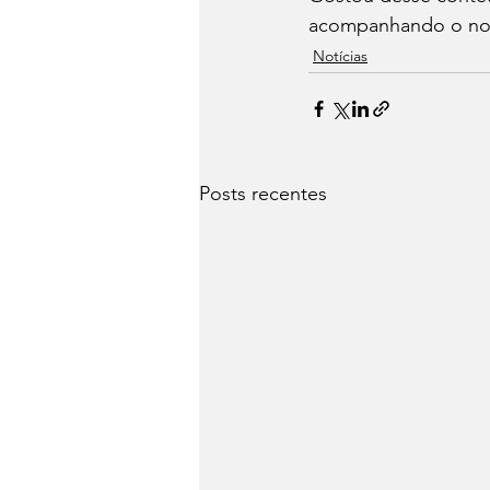
acompanhando o no
Notícias
Posts recentes