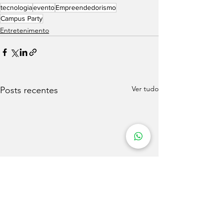
tecnologia
evento
Empreendedorismo
Campus Party
Entretenimento
Ver tudo
Posts recentes