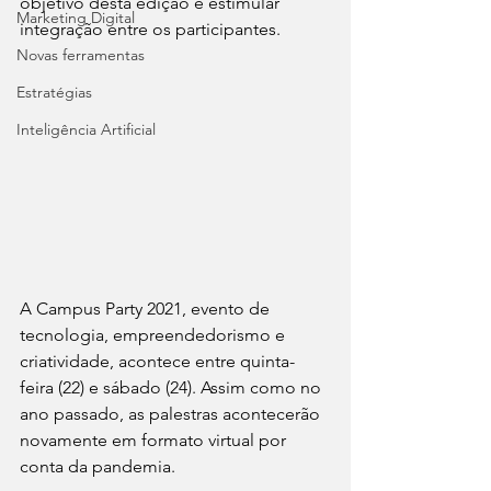
objetivo desta edição é estimular 
Marketing Digital
integração entre os participantes.
Novas ferramentas
Estratégias
Inteligência Artificial
A Campus Party 2021, evento de 
tecnologia, empreendedorismo e 
criatividade, acontece entre quinta-
feira (22) e sábado (24). Assim como no 
ano passado, as palestras acontecerão 
novamente em formato virtual por 
conta da pandemia.