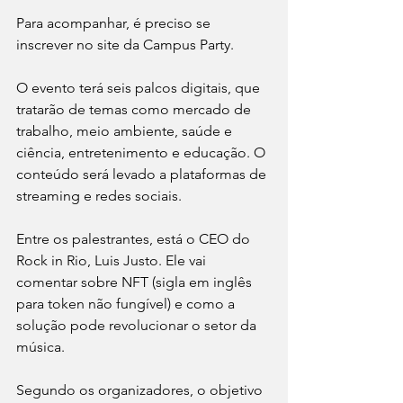
Para acompanhar, é preciso se 
inscrever no site da Campus Party.
O evento terá seis palcos digitais, que 
tratarão de temas como mercado de 
trabalho, meio ambiente, saúde e 
ciência, entretenimento e educação. O 
conteúdo será levado a plataformas de 
streaming e redes sociais.
Entre os palestrantes, está o CEO do 
Rock in Rio, Luis Justo. Ele vai 
comentar sobre NFT (sigla em inglês 
para token não fungível) e como a 
solução pode revolucionar o setor da 
música.
Segundo os organizadores, o objetivo 