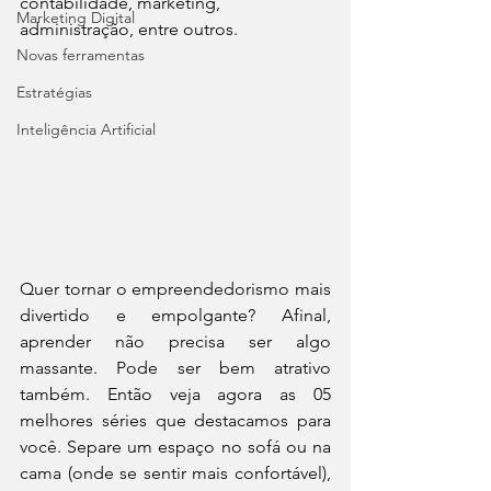
contabilidade, marketing, 
Marketing Digital
administração, entre outros. 
Novas ferramentas
Estratégias
Inteligência Artificial
Quer tornar o empreendedorismo mais 
divertido e empolgante? Afinal, 
aprender não precisa ser algo 
massante. Pode ser bem atrativo 
também. Então veja agora as 05 
melhores séries que destacamos para 
você. Separe um espaço no sofá ou na 
cama (onde se sentir mais confortável), 