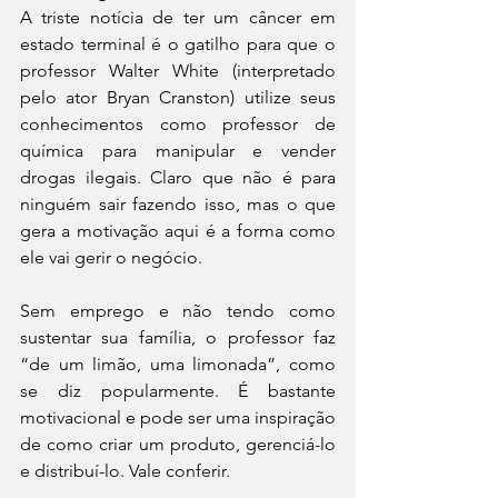
A triste notícia de ter um câncer em 
estado terminal é o gatilho para que o 
professor Walter White (interpretado 
pelo ator Bryan Cranston) utilize seus 
conhecimentos como professor de 
química para manipular e vender 
drogas ilegais. Claro que não é para 
ninguém sair fazendo isso, mas o que 
gera a motivação aqui é a forma como 
ele vai gerir o negócio. 
Sem emprego e não tendo como 
sustentar sua família, o professor faz 
“de um limão, uma limonada”, como 
se diz popularmente. É bastante 
motivacional e pode ser uma inspiração 
de como criar um produto, gerenciá-lo 
e distribuí-lo. Vale conferir.