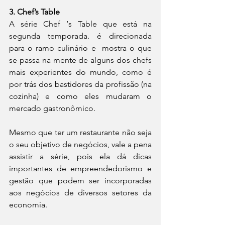
3. Chef’s Table
A série Chef ‘s Table que está na 
segunda temporada. é direcionada 
para o ramo culinário e  mostra o que 
se passa na mente de alguns dos chefs 
mais experientes do mundo, como é 
por trás dos bastidores da profissão (na 
cozinha) e como eles mudaram o 
mercado gastronômico.
Mesmo que ter um restaurante não seja 
o seu objetivo de negócios, vale a pena 
assistir a série, pois ela dá dicas 
importantes de empreendedorismo e 
gestão que podem ser incorporadas 
aos negócios de diversos setores da 
economia. 