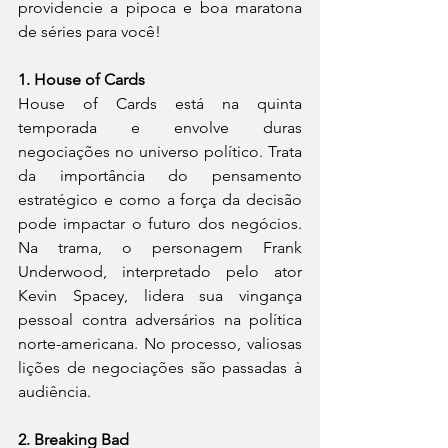
providencie a pipoca e boa maratona 
de séries para você!
1. House of Cards
House of Cards está na quinta 
temporada e envolve duras 
negociações no universo político. Trata 
da importância do pensamento 
estratégico e como a força da decisão 
pode impactar o futuro dos negócios. 
Na trama, o personagem Frank 
Underwood, interpretado pelo ator 
Kevin Spacey, lidera sua vingança 
pessoal contra adversários na política 
norte-americana. No processo, valiosas 
lições de negociações são passadas à 
audiência.
2. Breaking Bad