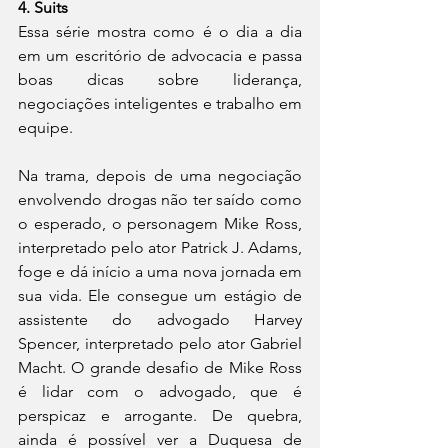
4. Suits
Essa série mostra como é o dia a dia 
em um escritório de advocacia e passa 
boas dicas sobre liderança, 
negociações inteligentes e trabalho em 
equipe. 
Na trama, depois de uma negociação 
envolvendo drogas não ter saído como 
o esperado, o personagem Mike Ross, 
interpretado pelo ator Patrick J. Adams, 
foge e dá início a uma nova jornada em 
sua vida. Ele consegue um estágio de 
assistente do advogado Harvey 
Spencer, interpretado pelo ator Gabriel 
Macht. O grande desafio de Mike Ross 
é lidar com o advogado, que é 
perspicaz e arrogante. De quebra, 
ainda é possível ver a Duquesa de 