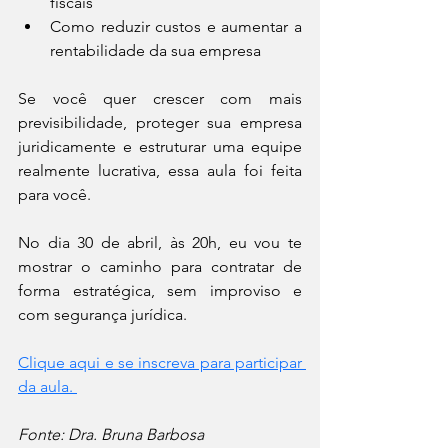
fiscais
Como reduzir custos e aumentar a 
rentabilidade da sua empresa
Se você quer crescer com mais 
previsibilidade, proteger sua empresa 
juridicamente e estruturar uma equipe 
realmente lucrativa, essa aula foi feita 
para você.
No dia 30 de abril, às 20h, eu vou te 
mostrar o caminho para contratar de 
forma estratégica, sem improviso e 
com segurança jurídica.
Clique aqui e se inscreva para participar 
da aula. 
Fonte: Dra. Bruna Barbosa 