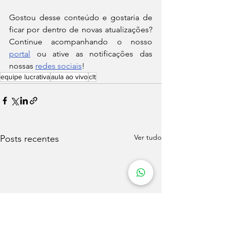
Gostou desse conteúdo e gostaria de 
ficar por dentro de novas atualizações? 
Continue acompanhando o nosso 
portal
 ou ative as notificações das 
nossas 
redes sociais
!
equipe lucrativa
aula ao vivo
clt
Ver tudo
Posts recentes