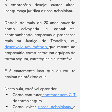
o empresário deseja: custos altos, 
insegurança jurídica e risco trabalhista.
Depois de mais de 20 anos atuando 
como advogada e contabilista, 
acompanhando empresas e processos 
reais na Justiça do Trabalho, eu
desenvolvi um método
que mostra ao 
empresário como estruturar equipes de 
forma segura, estratégica e sustentável.
E é exatamente isso que eu vou te 
ensinar na próxima aula.
Nesta aula, você vai aprender:
Como estruturar
contratos sem CLT 
de forma segura
Como evitar 
riscos trabalhistas
e 