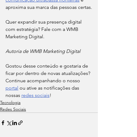
aproxima sua marca das pessoas certas.
Quer expandir sua presença digital 
com estratégia? Fale com a WMB 
Marketing Digital.
Autoria de WMB Marketing Digital
Gostou desse conteúdo e gostaria de 
ficar por dentro de novas atualizações? 
Continue acompanhando o nosso 
portal
 ou ative as notificações das 
nossas 
redes sociais
!
Tecnologia
Redes Sociais