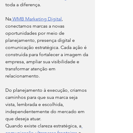
toda a diferença.
Na
 WMB Marketing Digital
, 
conectamos marcas a novas 
oportunidades por meio de 
planejamento, presença digital e 
comunicação estratégica. Cada ação é 
construída para fortalecer a imagem da 
empresa, ampliar sua visibilidade e 
transformar atenção em 
relacionamento.
Do planejamento à execução, criamos 
caminhos para que sua marca seja 
vista, lembrada e escolhida, 
independentemente do mercado em 
que deseja atuar.
Quando existe clareza estratégica, a
comunicação ultrapassa fronteiras
 e 