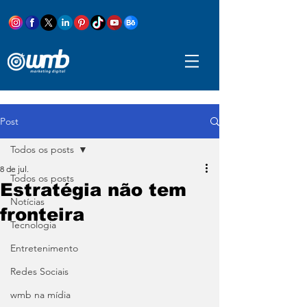
Post
Todos os posts
8 de jul.
Todos os posts
Estratégia não tem
Notícias
fronteira
Tecnologia
Entretenimento
Redes Sociais
wmb na mídia