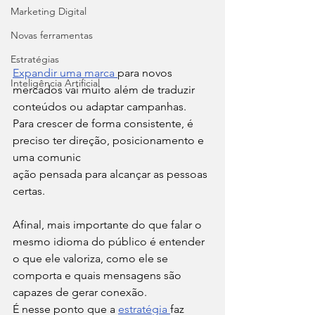
Marketing Digital
Novas ferramentas
Estratégias
Expandir uma marca 
para novos 
Inteligência Artificial
mercados vai muito além de traduzir 
conteúdos ou adaptar campanhas. 
Para crescer de forma consistente, é 
preciso ter direção, posicionamento e 
uma comunic
ação pensada para alcançar as pessoas 
certas.
Afinal, mais importante do que falar o 
mesmo idioma do público é entender 
o que ele valoriza, como ele se 
comporta e quais mensagens são 
capazes de gerar conexão.
É nesse ponto que a 
estratégia 
faz 