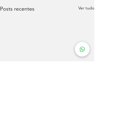
Ver tudo
Posts recentes
Comentários