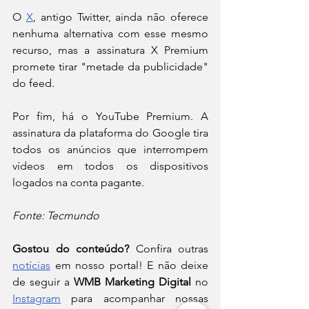
O 
X
, antigo Twitter, ainda não oferece 
nenhuma alternativa com esse mesmo 
recurso, mas a assinatura X Premium 
promete tirar "metade da publicidade" 
do feed.
Por fim, há o YouTube Premium. A 
assinatura da plataforma do Google tira 
todos os anúncios que interrompem 
vídeos em todos os dispositivos 
logados na conta pagante.
Fonte: Tecmundo 
Gostou do conteúdo?
 Confira outras 
notícias
 em nosso portal! E não deixe 
de seguir a 
WMB Marketing Digital
 no 
Instagram
 para acompanhar nossas 