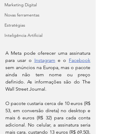
Marketing Digital
Novas ferramentas
Estratégias
Inteligência Artificial
A Meta pode oferecer uma assinatura 
para usar o 
Instagram
 e o 
Facebook
sem anúncios na Europa, mas o pacote 
ainda não tem nome ou preço 
definido. As informações são do The 
Wall Street Journal.
O pacote custaria cerca de 10 euros (R$ 
53, em conversão direta) no desktop e 
mais 6 euros (R$ 32) para cada conta 
adicional. No celular, a assinatura seria 
mais cara, custando 13 euros (R$ 69,50), 