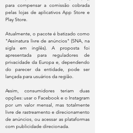
para compensar a comissão cobrada 
pelas lojas de aplicativos App Store e 
Play Store.
Atualmente, o pacote é batizado como 
"Assinatura livre de anúncios" (SNA, na 
sigla em inglês). A proposta foi 
apresentada para reguladores de 
privacidade da Europa e, dependendo 
do parecer da entidade, pode ser 
lançada para usuários da região.
Assim, consumidores teriam duas 
opções: usar o Facebook e o Instagram 
por um valor mensal, mas totalmente 
livre de rastreamento e direcionamento 
de anúncios, ou acessar as plataformas 
com publicidade direcionada.