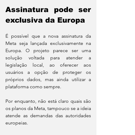
Assinatura pode ser 
exclusiva da Europa
É possível que a nova assinatura da 
Meta seja lançada exclusivamente na 
Europa. O projeto parece ser uma 
solução voltada para atender a 
legislação local, ao oferecer aos 
usuários a opção de proteger os 
próprios dados, mas ainda utilizar a 
plataforma como sempre.
Por enquanto, não está claro quais são 
os planos da Meta, tampouco se a ideia 
atende as demandas das autoridades 
europeias.