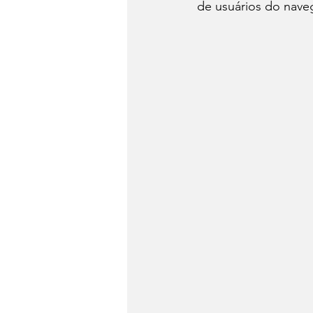
de usuários do nav