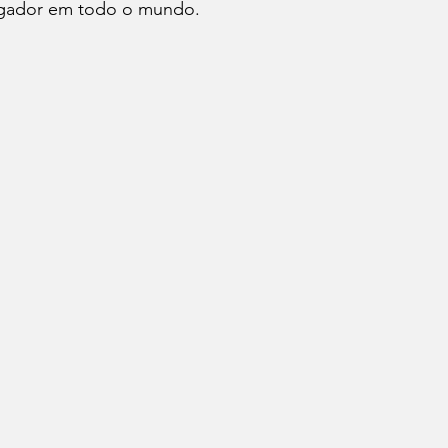
egador em todo o mundo.